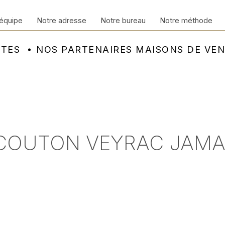
équipe
Notre adresse
Notre bureau
Notre méthode
NTES
NOS PARTENAIRES MAISONS DE VE
- COUTON VEYRAC JAM