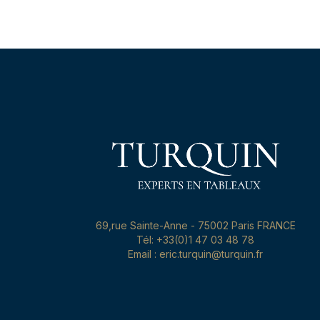
69,rue Sainte-Anne - 75002 Paris FRANCE
Tél: +33(0)1 47 03 48 78
Email : eric.turquin@turquin.fr