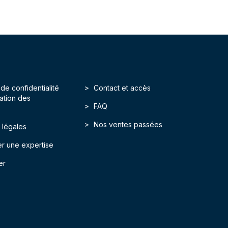
 de confidentialité
Contact et accès
isation des
FAQ
Nos ventes passées
 légales
r une expertise
er