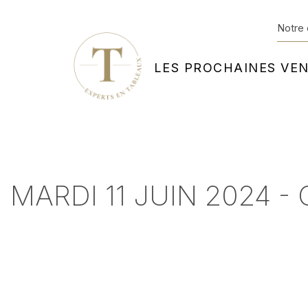
Notre 
LES PROCHAINES VE
MARDI 11 JUIN 2024 