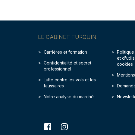
LE CABINET TURQUIN
Carrières et formation
Politique
et d'util
Confidentialité et secret
cookies
professionnel
Mentions
Lutte contre les vols et les
faussaires
Demande
Notre analyse du marché
Newslett