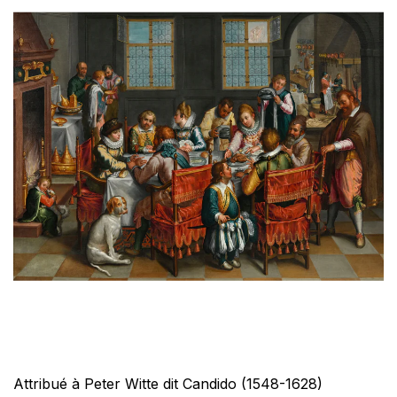
Attribué à Peter Witte dit Candido (1548-1628)