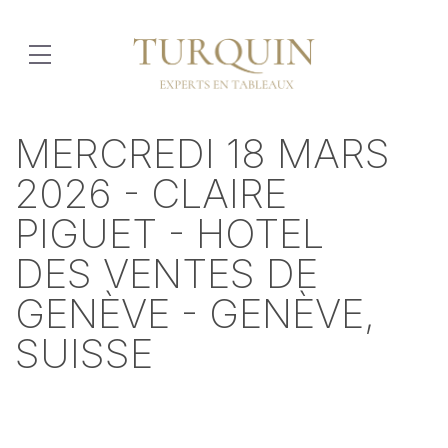
MERCREDI 18 MARS
2026 - CLAIRE
PIGUET - HOTEL
DES VENTES DE
GENÈVE - GENÈVE,
SUISSE