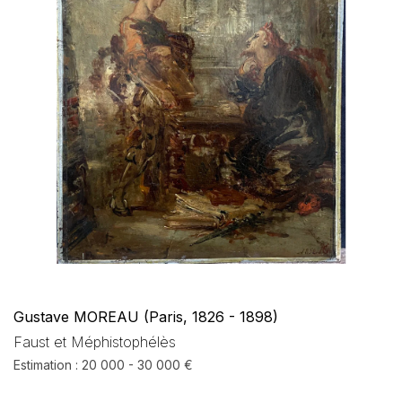
Gustave MOREAU (Paris, 1826 - 1898)
Faust et Méphistophélès
Estimation : 20 000 - 30 000 €