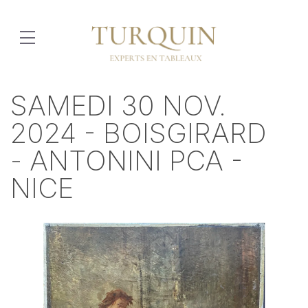
SAMEDI 30 NOV.
2024 - BOISGIRARD
- ANTONINI PCA -
NICE