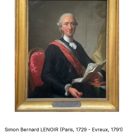
Simon Bernard LENOIR (Paris, 1729 - Evreux, 1791)