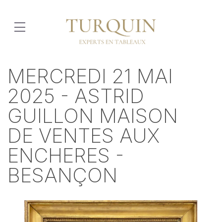
MERCREDI 21 MAI
2025 - ASTRID
GUILLON MAISON
DE VENTES AUX
ENCHERES -
BESANÇON