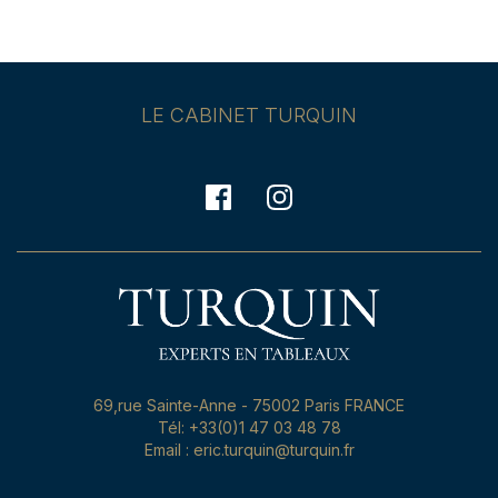
LE CABINET TURQUIN
69,rue Sainte-Anne - 75002 Paris FRANCE
Tél: +33(0)1 47 03 48 78
Email : eric.turquin@turquin.fr