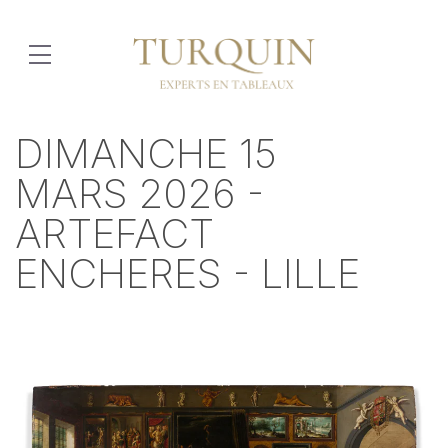
DIMANCHE 15
MARS 2026 -
ARTEFACT
ENCHERES - LILLE