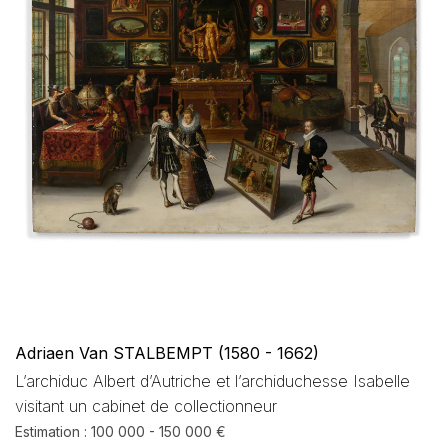
Adriaen Van STALBEMPT (1580 - 1662)
L’archiduc Albert d’Autriche et l’archiduchesse Isabelle
visitant un cabinet de collectionneur
Estimation : 100 000 - 150 000 €