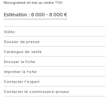
Monogrammé en bas au centre TVH
Estimation : 6 000 - 8 000 €
Vidéo
Dossier de presse
Catalogue de vente
Envoyer la fiche
Imprimer la fiche
Contacter l'expert
Contacter le commissaire-priseur