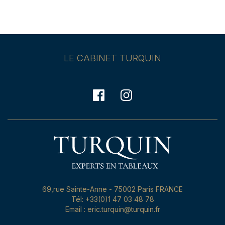
LE CABINET TURQUIN
69,rue Sainte-Anne - 75002 Paris FRANCE
Tél: +33(0)1 47 03 48 78
Email : eric.turquin@turquin.fr