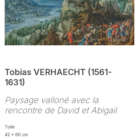
Tobias VERHAECHT (1561-
1631)
Paysage valloné avec la
rencontre de David et Abigail
Toile
42 x 60 cm