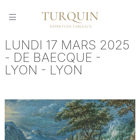
LUNDI 17 MARS 2025
- DE BAECQUE -
LYON - LYON