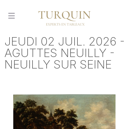
JEUDI 02 JUIL. 2026 -
AGUTTES NEUILLY -
NEUILLY SUR SEINE