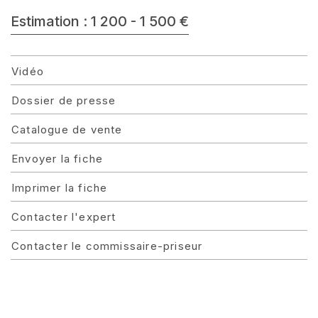
Estimation : 1 200 - 1 500 €
Vidéo
Dossier de presse
Catalogue de vente
Envoyer la fiche
Imprimer la fiche
Contacter l'expert
Contacter le commissaire-priseur