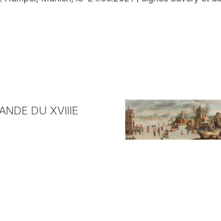
NDE DU XVIIIE