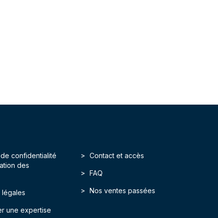
 de confidentialité
Contact et accès
isation des
FAQ
Nos ventes passées
 légales
r une expertise