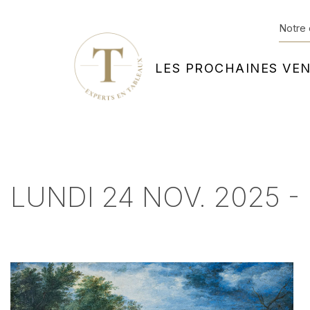
Notre 
LES PROCHAINES VE
LUNDI 24 NOV. 2025 -