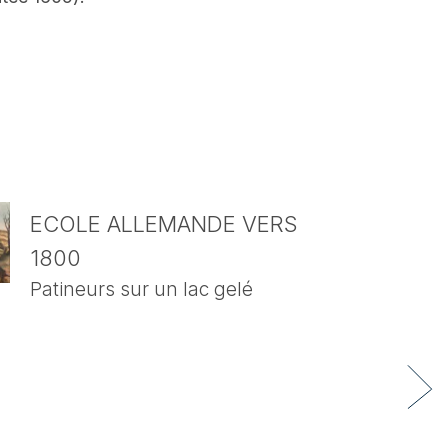
ECOLE ALLEMANDE VERS
1800
Patineurs sur un lac gelé