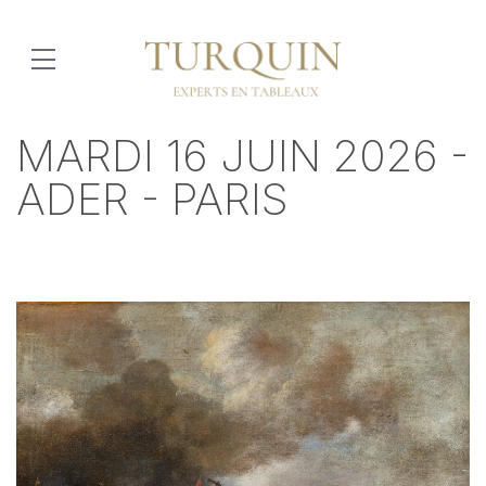
MARDI 16 JUIN 2026 -
ADER - PARIS