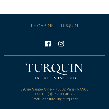
LE CABINET TURQUIN
69,rue Sainte-Anne - 75002 Paris FRANCE
Tél: +33(0)1 47 03 48 78
Email : eric.turquin@turquin.fr