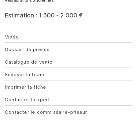
Restaurations anciennes
Estimation : 1 500 - 2 000 €
Vidéo
Dossier de presse
Catalogue de vente
Envoyer la fiche
Imprimer la fiche
Contacter l'expert
Contacter le commissaire-priseur