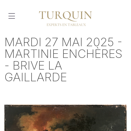
MARDI 27 MAI 2025 -
MARTINIE ENCHÈRES
- BRIVE LA
GAILLARDE