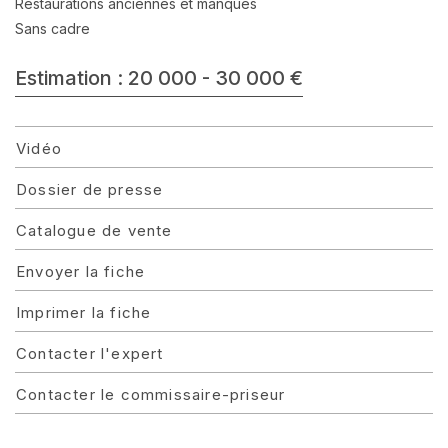
Restaurations anciennes et manques
Sans cadre
Estimation : 20 000 - 30 000 €
Vidéo
Dossier de presse
Catalogue de vente
Envoyer la fiche
Imprimer la fiche
Contacter l'expert
Contacter le commissaire-priseur