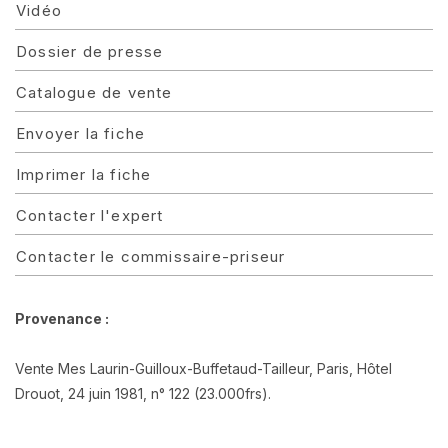
Vidéo
Dossier de presse
Catalogue de vente
Envoyer la fiche
Imprimer la fiche
Contacter l'expert
Contacter le commissaire-priseur
Provenance :
Vente Mes Laurin-Guilloux-Buffetaud-Tailleur, Paris, Hôtel
Drouot, 24 juin 1981, n° 122 (23.000frs).