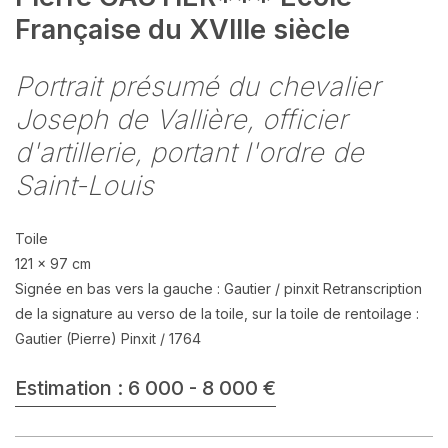
Française du XVIIIe siècle
Portrait présumé du chevalier
Joseph de Vallière, officier
d'artillerie, portant l'ordre de
Saint-Louis
Toile
121 x 97 cm
Signée en bas vers la gauche : Gautier / pinxit Retranscription
de la signature au verso de la toile, sur la toile de rentoilage :
Gautier (Pierre) Pinxit / 1764
Estimation : 6 000 - 8 000 €