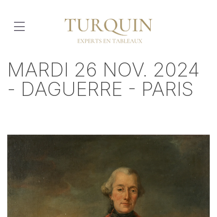
MARDI 26 NOV. 2024
- DAGUERRE - PARIS