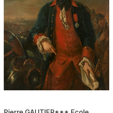
Pierre GAUTIER*** Ecole