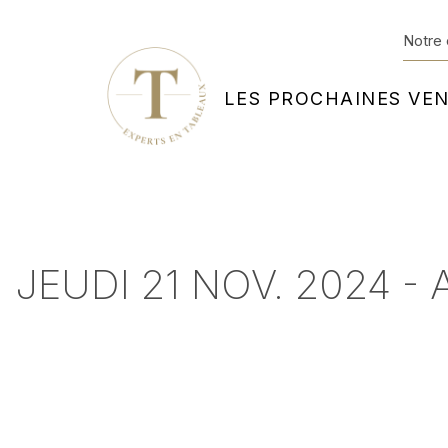
Notre 
LES PROCHAINES VE
JEUDI 21 NOV. 2024 -