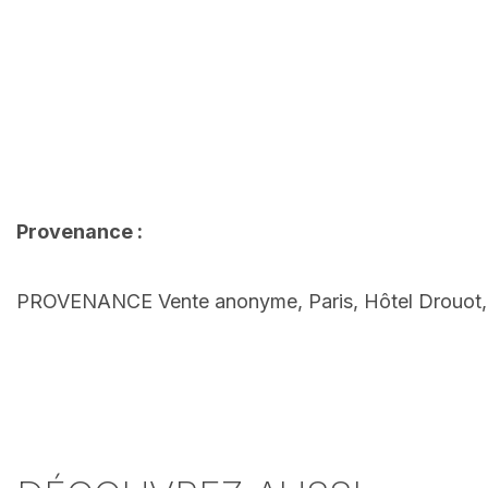
Provenance :
PROVENANCE Vente anonyme, Paris, Hôtel Drouot, Mes