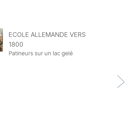
ECOLE ALLEMANDE VERS
1800
Patineurs sur un lac gelé