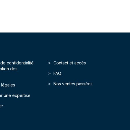
 de confidentialité
Contact et accès
isation des
FAQ
Nos ventes passées
 légales
r une expertise
er