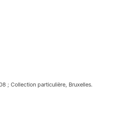
 Collection particulière, Bruxelles.