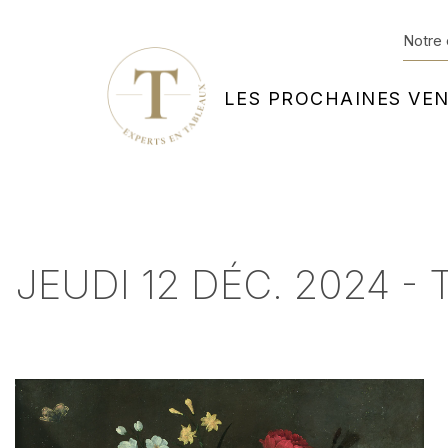
Notre 
LES PROCHAINES VE
JEUDI 12 DÉC. 2024 - 