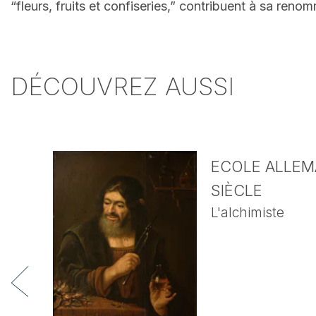
“fleurs, fruits et confiseries,” contribuent à sa ren
DÉCOUVREZ AUSSI
ECOLE ALLEMA
SIÈCLE
L'alchimiste