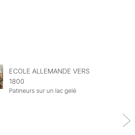
ECOLE ALLEMANDE VERS
1800
Patineurs sur un lac gelé