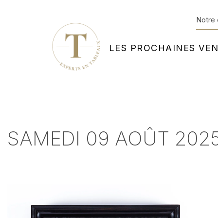
Notre 
LES PROCHAINES VE
SAMEDI 09 AOÛT 2025 