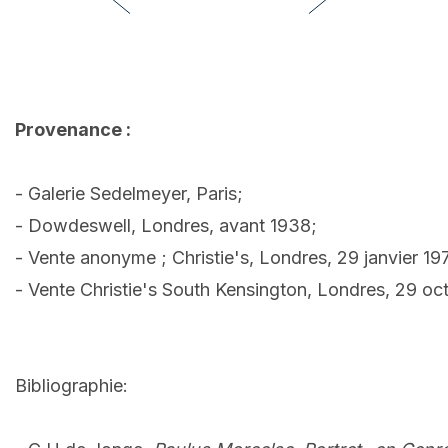
Provenance :
- Galerie Sedelmeyer, Paris;
- Dowdeswell, Londres, avant 1938;
- Vente anonyme ; Christie's, Londres, 29 janvier 197
- Vente Christie's South Kensington, Londres, 29 oct
Bibliographie: