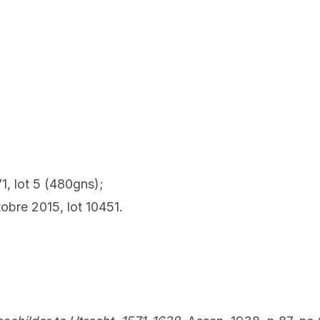
1, lot 5 (480gns);
obre 2015, lot 10451.