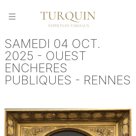
SAMEDI 04 OCT.
2025 - OUEST
ENCHERES
PUBLIQUES - RENNES