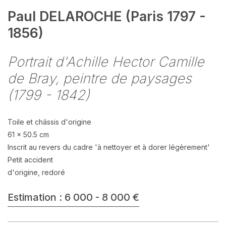
Paul DELAROCHE (Paris 1797 -
1856)
Portrait d'Achille Hector Camille
de Bray, peintre de paysages
(1799 - 1842)
Toile et châssis d'origine
61 x 50.5 cm
Inscrit au revers du cadre 'à nettoyer et à dorer légèrement'
Petit accident
d'origine, redoré
Estimation : 6 000 - 8 000 €