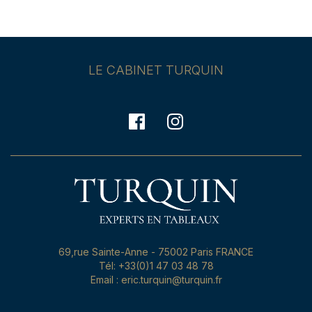
LE CABINET TURQUIN
69,rue Sainte-Anne - 75002 Paris FRANCE
Tél: +33(0)1 47 03 48 78
Email : eric.turquin@turquin.fr