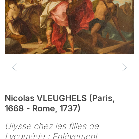
Nicolas VLEUGHELS (Paris,
1668 - Rome, 1737)
Ulysse chez les filles de
Lycomède ; Enlèvement