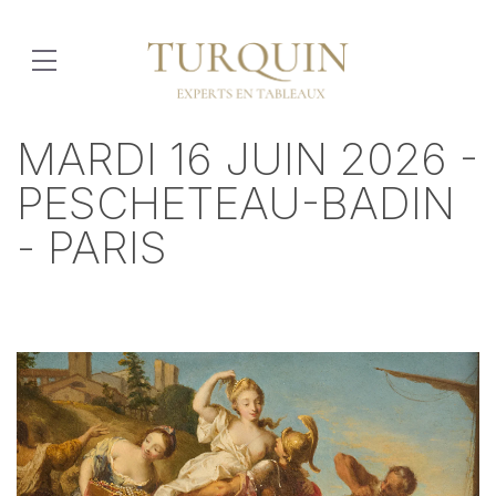
MARDI 16 JUIN 2026 -
PESCHETEAU-BADIN
- PARIS