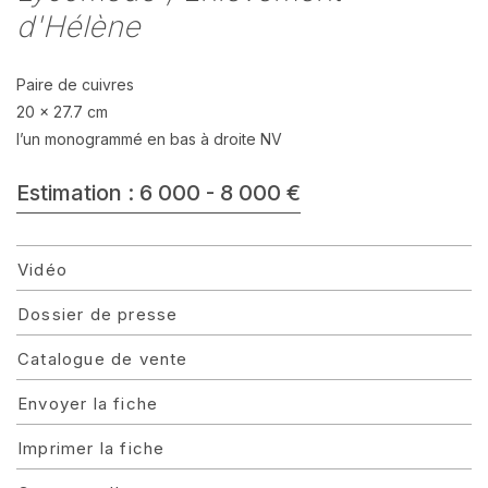
d'Hélène
Paire de cuivres
20 x 27.7 cm
l’un monogrammé en bas à droite NV
Estimation : 6 000 - 8 000 €
Vidéo
Dossier de presse
Catalogue de vente
Envoyer la fiche
Imprimer la fiche