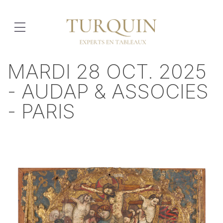
MARDI 28 OCT. 2025
- AUDAP & ASSOCIES
- PARIS