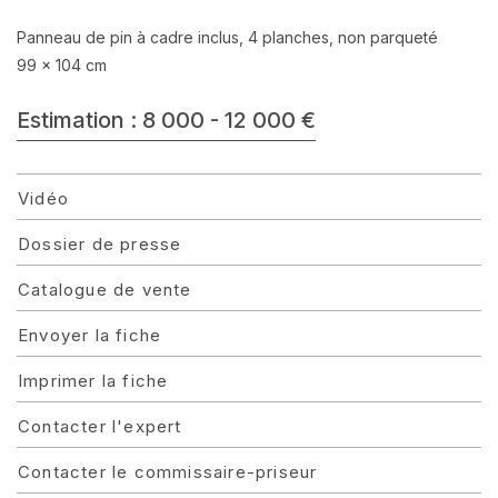
Panneau de pin à cadre inclus, 4 planches, non parqueté
99 x 104 cm
Estimation : 8 000 - 12 000 €
Vidéo
Dossier de presse
Catalogue de vente
Envoyer la fiche
Imprimer la fiche
Contacter l'expert
Contacter le commissaire-priseur