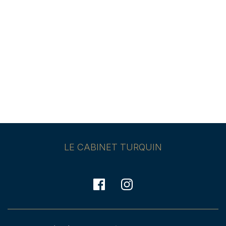
LE CABINET TURQUIN