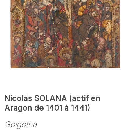
Nicolás SOLANA (actif en
Aragon de 1401 à 1441)
Golgotha