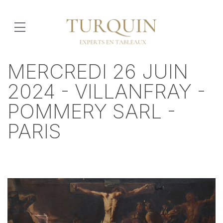
MERCREDI 26 JUIN
2024 - VILLANFRAY -
POMMERY SARL -
PARIS