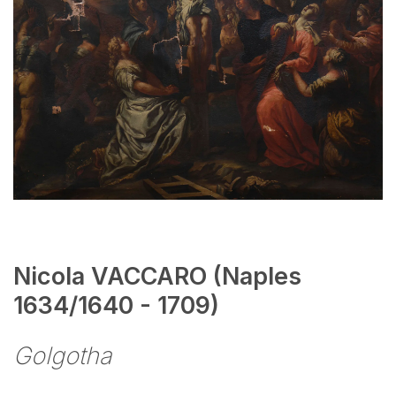
Nicola VACCARO (Naples
1634/1640 - 1709)
Golgotha