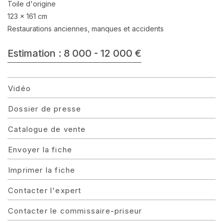
Toile d'origine
123 x 161 cm
Restaurations anciennes, manques et accidents
Estimation : 8 000 - 12 000 €
Vidéo
Dossier de presse
Catalogue de vente
Envoyer la fiche
Imprimer la fiche
Contacter l'expert
Contacter le commissaire-priseur