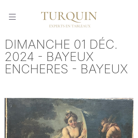
DIMANCHE 01 DÉC.
2024 - BAYEUX
ENCHERES - BAYEUX