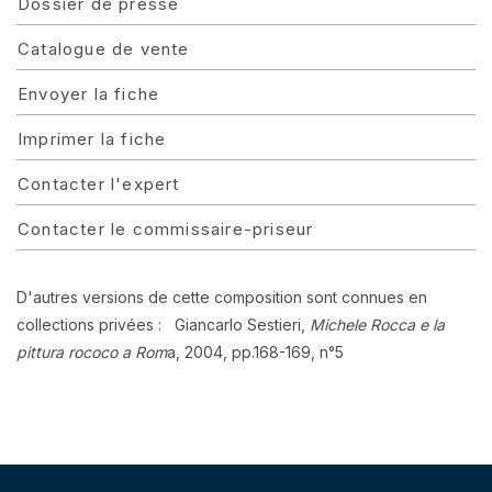
Dossier de presse
Catalogue de vente
Envoyer la fiche
Imprimer la fiche
Contacter l'expert
Contacter le commissaire-priseur
D'autres versions de cette composition sont connues en
collections privées : Giancarlo Sestieri,
Michele Rocca e la
pittura rococo a Rom
a, 2004, pp.168-169, n°5