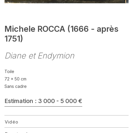
Michele ROCCA (1666 - après
1751)
Diane et Endymion
Toile
72 x 50 cm
Sans cadre
Estimation : 3 000 - 5 000 €
Vidéo