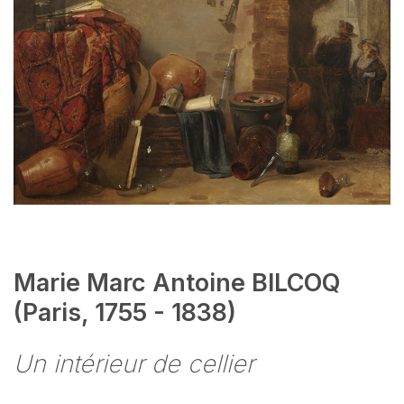
Marie Marc Antoine BILCOQ
(Paris, 1755 - 1838)
Un intérieur de cellier