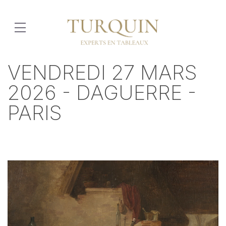
VENDREDI 27 MARS
2026 - DAGUERRE -
PARIS