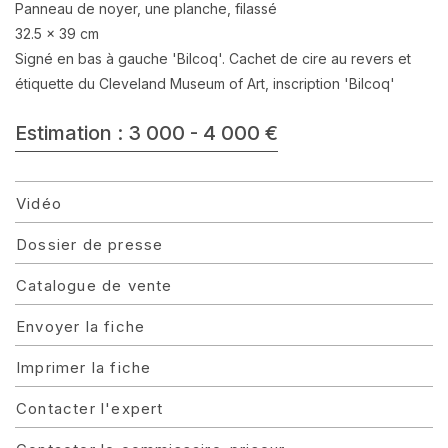
Panneau de noyer, une planche, filassé
32.5 x 39 cm
Signé en bas à gauche 'Bilcoq'. Cachet de cire au revers et
étiquette du Cleveland Museum of Art, inscription 'Bilcoq'
Estimation : 3 000 - 4 000 €
Vidéo
Dossier de presse
Catalogue de vente
Envoyer la fiche
Imprimer la fiche
Contacter l'expert