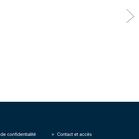
 de confidentialité
Contact et accès