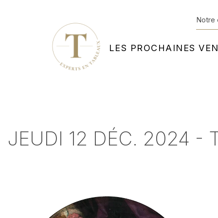
Notre 
LES PROCHAINES VE
JEUDI 12 DÉC. 2024 - 