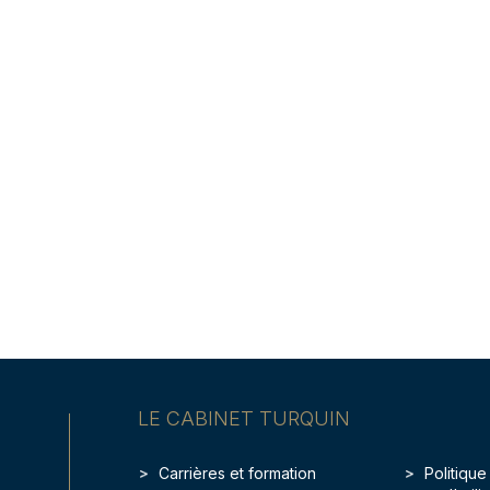
LE CABINET TURQUIN
Carrières et formation
Politique