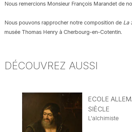
Nous remercions Monsieur François Marandet de nou
Nous pouvons rapprocher notre composition de
La 
musée Thomas Henry à Cherbourg-en-Cotentin.
DÉCOUVREZ AUSSI
ECOLE ALLEMA
SIÈCLE
L'alchimiste