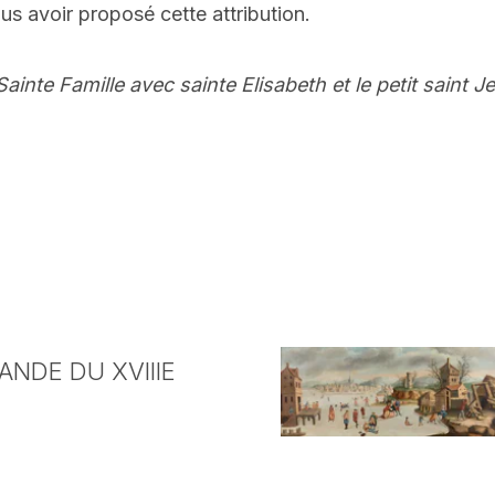
s avoir proposé cette attribution.
Sainte Famille avec sainte Elisabeth et le petit saint 
NDE DU XVIIIE