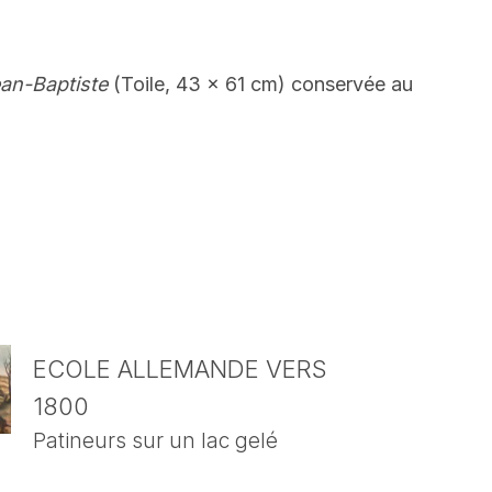
Jean-Baptiste
(Toile, 43 x 61 cm) conservée au
ECOLE ALLEMANDE VERS
1800
Patineurs sur un lac gelé