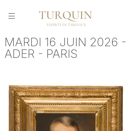
MARDI 16 JUIN 2026 -
ADER - PARIS