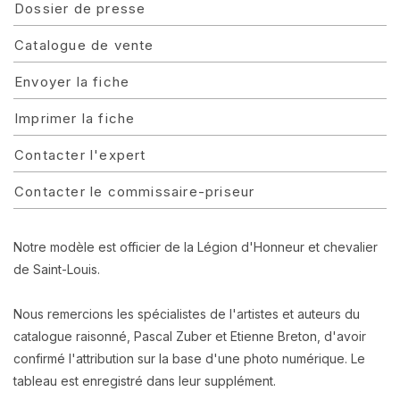
Dossier de presse
Catalogue de vente
Envoyer la fiche
Imprimer la fiche
Contacter l'expert
Contacter le commissaire-priseur
Notre modèle est officier de la Légion d'Honneur et chevalier
de Saint-Louis.
Nous remercions les spécialistes de l'artistes et auteurs du
catalogue raisonné, Pascal Zuber et Etienne Breton, d'avoir
confirmé l'attribution sur la base d'une photo numérique. Le
tableau est enregistré dans leur supplément.