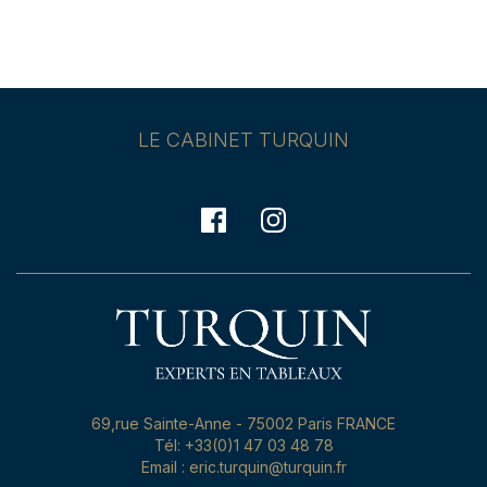
LE CABINET TURQUIN
69,rue Sainte-Anne - 75002 Paris FRANCE
Tél: +33(0)1 47 03 48 78
Email : eric.turquin@turquin.fr