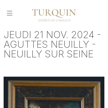
JEUDI 21 NOV. 2024 -
AGUTTES NEUILLY -
NEUILLY SUR SEINE