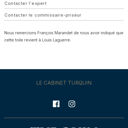
Contacter l'expert
Contacter le commissaire-priseur
Nous remercions François Marandet de nous avoir indiqué que
cette toile revient à Louis Laguerre.
LE CABINET TURQUIN