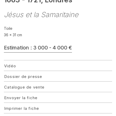
Jésus et la Samaritaine
Toile
36 x 31 cm
Estimation : 3 000 - 4 000 €
Vidéo
Dossier de presse
Catalogue de vente
Envoyer la fiche
Imprimer la fiche