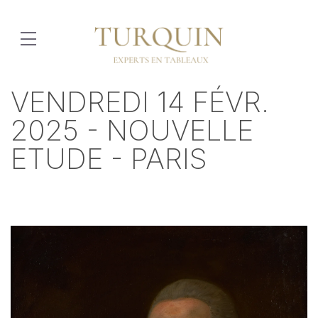
VENDREDI 14 FÉVR.
2025 - NOUVELLE
ETUDE - PARIS