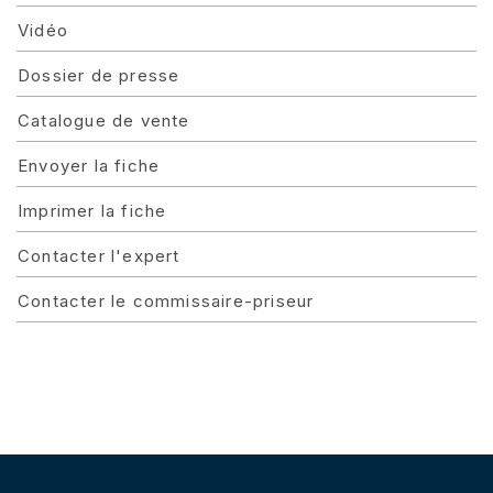
Vidéo
Dossier de presse
Catalogue de vente
Envoyer la fiche
Imprimer la fiche
Contacter l'expert
Contacter le commissaire-priseur