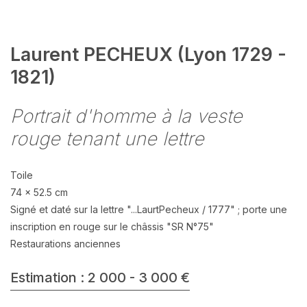
Laurent PECHEUX (Lyon 1729 -
1821)
Portrait d'homme à la veste
rouge tenant une lettre
Toile
74 x 52.5 cm
Signé et daté sur la lettre "...LaurtPecheux / 1777" ; porte une
inscription en rouge sur le châssis "SR N°75"
Restaurations anciennes
Estimation : 2 000 - 3 000 €