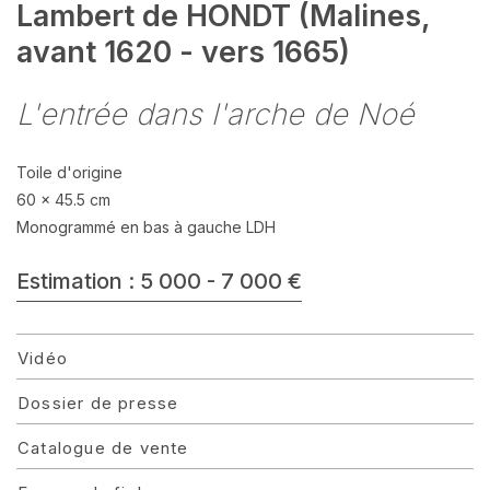
Lambert de HONDT (Malines,
avant 1620 - vers 1665)
L'entrée dans l'arche de Noé
Toile d'origine
60 x 45.5 cm
Monogrammé en bas à gauche LDH
Estimation : 5 000 - 7 000 €
Vidéo
Dossier de presse
Catalogue de vente