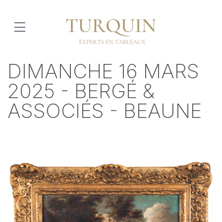
DIMANCHE 16 MARS
2025 - BERGÉ &
ASSOCIÉS - BEAUNE