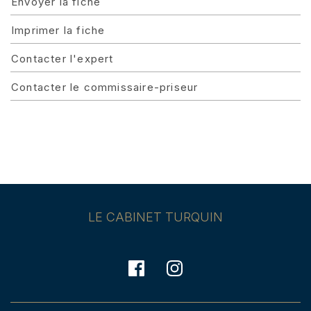
Envoyer la fiche
Imprimer la fiche
Contacter l'expert
Contacter le commissaire-priseur
LE CABINET TURQUIN