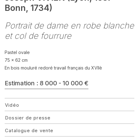
Bonn, 1734)
Portrait de dame en robe blanche
et col de fourrure
Pastel ovale
75 x 62 cm
En bois mouluré redoré travail français du XVIIè
Estimation : 8 000 - 10 000 €
Vidéo
Dossier de presse
Catalogue de vente