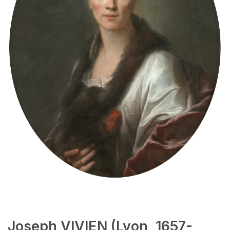
Joseph VIVIEN (Lyon, 1657-