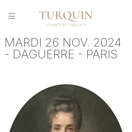
MARDI 26 NOV. 2024
- DAGUERRE - PARIS