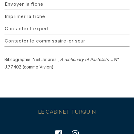
Envoyer la fiche
Imprimer la fiche
Contacter l'expert
Contacter le commissaire-priseur
Bibliographie: Neil Jefares ,
A dictionary of Pastelists
… N°
J.77.402 (comme Vivien).
LE CABINET TURQUIN