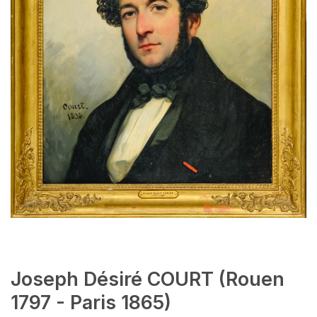
Joseph Désiré COURT (Rouen
1797 - Paris 1865)