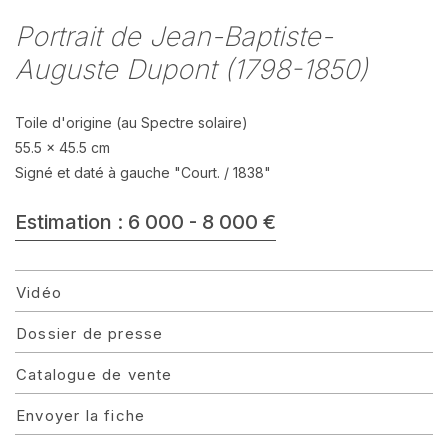
Portrait de Jean-Baptiste-
Auguste Dupont (1798-1850)
Toile d'origine (au Spectre solaire)
55.5 x 45.5 cm
Signé et daté à gauche "Court. / 1838"
Estimation : 6 000 - 8 000 €
Vidéo
Dossier de presse
Catalogue de vente
Envoyer la fiche