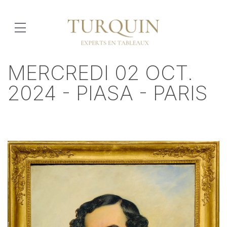
MERCREDI 02 OCT.
2024 - PIASA - PARIS