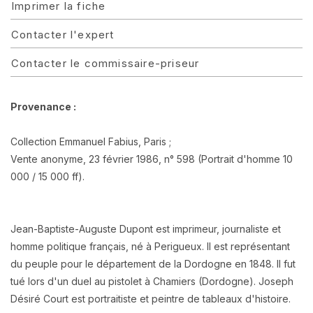
Imprimer la fiche
Contacter l'expert
Contacter le commissaire-priseur
Provenance :
Collection Emmanuel Fabius, Paris ;
Vente anonyme, 23 février 1986, n° 598 (Portrait d'homme 10
000 / 15 000 ff).
Jean-Baptiste-Auguste Dupont est imprimeur, journaliste et
homme politique français, né à Perigueux. Il est représentant
du peuple pour le département de la Dordogne en 1848. Il fut
tué lors d'un duel au pistolet à Chamiers (Dordogne). Joseph
Désiré Court est portraitiste et peintre de tableaux d'histoire.