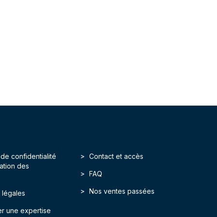
 de confidentialité
Contact et accès
isation des
FAQ
Nos ventes passées
 légales
r une expertise