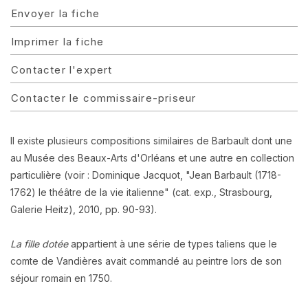
Envoyer la fiche
Imprimer la fiche
Contacter l'expert
Contacter le commissaire-priseur
Il existe plusieurs compositions similaires de Barbault dont une
au Musée des Beaux-Arts d'Orléans et une autre en collection
particulière (voir : Dominique Jacquot, "Jean Barbault (1718-
1762) le théâtre de la vie italienne" (cat. exp., Strasbourg,
Galerie Heitz), 2010, pp. 90-93).
La fille dotée
appartient à une série de types taliens que le
comte de Vandières avait commandé au peintre lors de son
séjour romain en 1750.