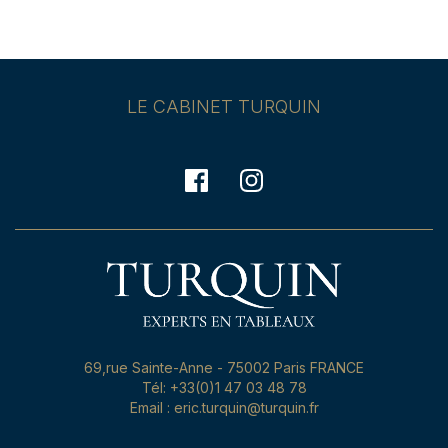
LE CABINET TURQUIN
69,rue Sainte-Anne - 75002 Paris FRANCE
Tél: +33(0)1 47 03 48 78
Email : eric.turquin@turquin.fr