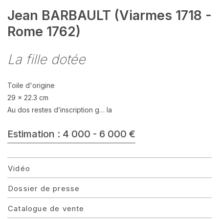
Jean BARBAULT (Viarmes 1718 -
Rome 1762)
La fille dotée
Toile d'origine
29 x 22.3 cm
Au dos restes d’inscription g… la
Estimation : 4 000 - 6 000 €
Vidéo
Dossier de presse
Catalogue de vente