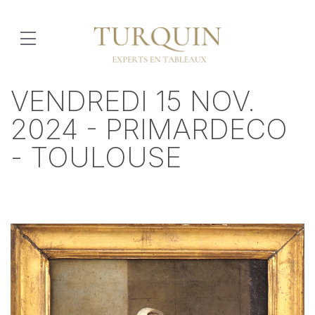
VENDREDI 15 NOV.
2024 - PRIMARDECO
- TOULOUSE