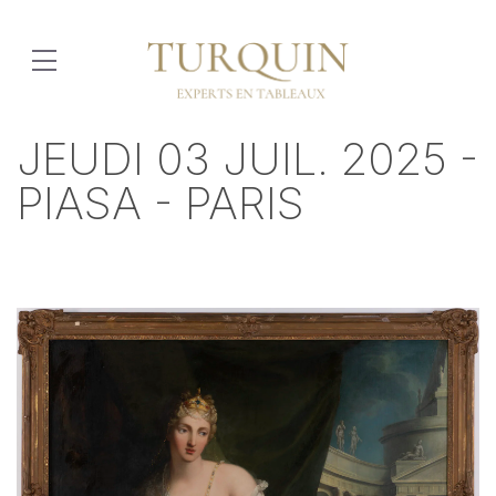
JEUDI 03 JUIL. 2025 -
PIASA - PARIS