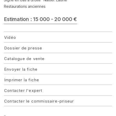
Restaurations anciennes
Estimation : 15 000 - 20 000 €
Vidéo
Dossier de presse
Catalogue de vente
Envoyer la fiche
Imprimer la fiche
Contacter l'expert
Contacter le commissaire-priseur