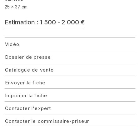
25 x 37 cm
Estimation : 1 500 - 2 000 €
Vidéo
Dossier de presse
Catalogue de vente
Envoyer la fiche
Imprimer la fiche
Contacter l'expert
Contacter le commissaire-priseur