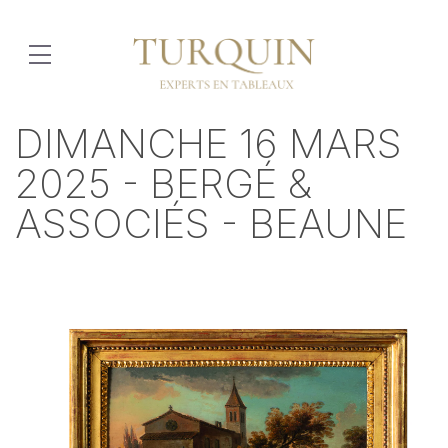
DIMANCHE 16 MARS
2025 - BERGÉ &
ASSOCIÉS - BEAUNE