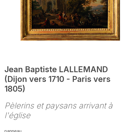
Jean Baptiste LALLEMAND
(Dijon vers 1710 - Paris vers
1805)
Pèlerins et paysans arrivant à
l'église
panneau