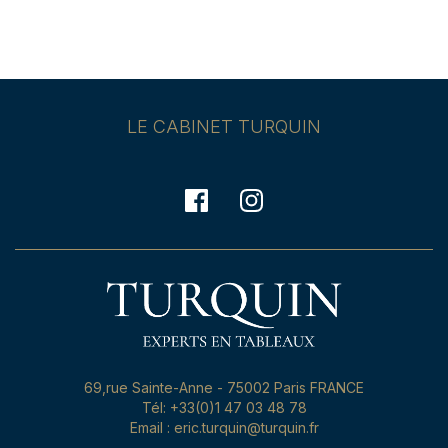
LE CABINET TURQUIN
69,rue Sainte-Anne - 75002 Paris FRANCE
Tél: +33(0)1 47 03 48 78
Email : eric.turquin@turquin.fr