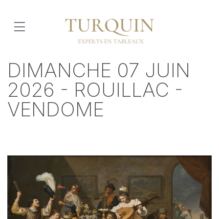
DIMANCHE 07 JUIN
2026 - ROUILLAC -
VENDOME