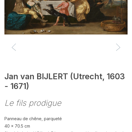
Jan van BIJLERT (Utrecht, 1603
- 1671)
Le fils prodigue
Panneau de chêne, parqueté
40 x 70.5 cm