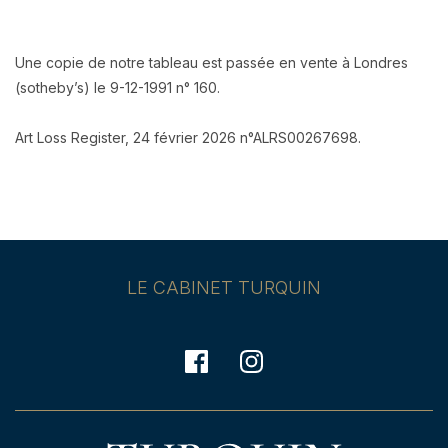
Une copie de notre tableau est passée en vente à Londres
(sotheby’s) le 9-12-1991 n° 160.
Art Loss Register, 24 février 2026 n°ALRS00267698.
LE CABINET TURQUIN