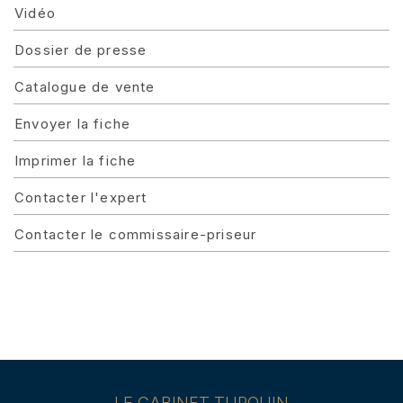
Vidéo
Dossier de presse
Catalogue de vente
Envoyer la fiche
Imprimer la fiche
Contacter l'expert
Contacter le commissaire-priseur
LE CABINET TURQUIN