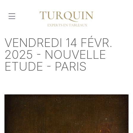
VENDREDI 14 FÉVR.
2025 - NOUVELLE
ETUDE - PARIS