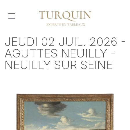
JEUDI 02 JUIL. 2026 -
AGUTTES NEUILLY -
NEUILLY SUR SEINE