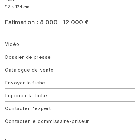
92 x 124 cm
Estimation : 8 000 - 12 000 €
Vidéo
Dossier de presse
Catalogue de vente
Envoyer la fiche
Imprimer la fiche
Contacter l'expert
Contacter le commissaire-priseur