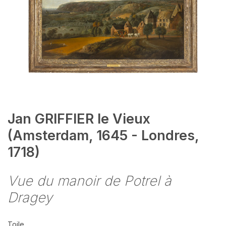
Jan GRIFFIER le Vieux
(Amsterdam, 1645 - Londres,
1718)
Vue du manoir de Potrel à
Dragey
Toile