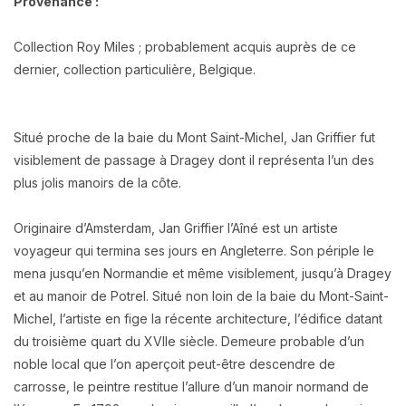
Provenance :
Collection Roy Miles ; probablement acquis auprès de ce
dernier, collection particulière, Belgique.
Situé proche de la baie du Mont Saint-Michel, Jan Griffier fut
visiblement de passage à Dragey dont il représenta l’un des
plus jolis manoirs de la côte.
Originaire d’Amsterdam, Jan Griffier l’Aîné est un artiste
voyageur qui termina ses jours en Angleterre. Son périple le
mena jusqu’en Normandie et même visiblement, jusqu’à Dragey
et au manoir de Potrel. Situé non loin de la baie du Mont-Saint-
Michel, l’artiste en fige la récente architecture, l’édifice datant
du troisième quart du XVIIe siècle. Demeure probable d’un
noble local que l’on aperçoit peut-être descendre de
carrosse, le peintre restitue l’allure d’un manoir normand de