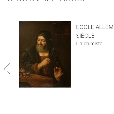
ECOLE ALLEMA
SIÈCLE
L'alchimiste