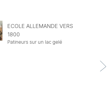
ECOLE ALLEMANDE VERS
1800
Patineurs sur un lac gelé