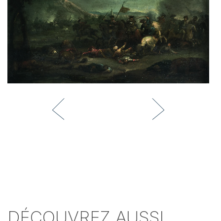
DÉCOUVREZ AUSSI