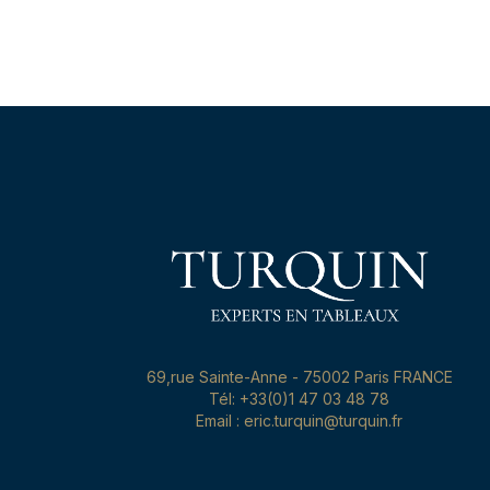
69,rue Sainte-Anne - 75002 Paris FRANCE
Tél: +33(0)1 47 03 48 78
Email : eric.turquin@turquin.fr