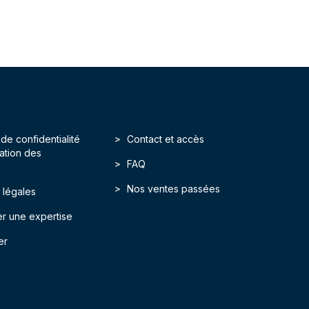
 de confidentialité
Contact et accès
isation des
FAQ
Nos ventes passées
 légales
r une expertise
er