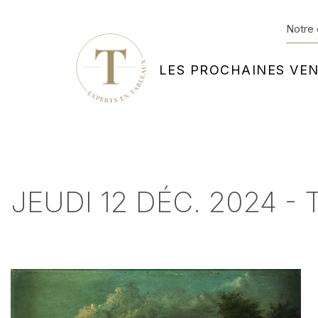
Notre 
LES PROCHAINES VE
JEUDI 12 DÉC. 2024 - 