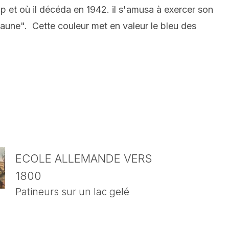
p et où il décéda en 1942. il s'amusa à exercer son
jaune". Cette couleur met en valeur le bleu des
ECOLE ALLEMANDE VERS
1800
Patineurs sur un lac gelé