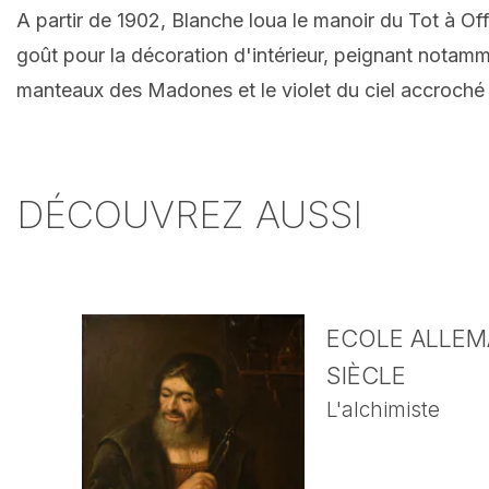
A partir de 1902, Blanche loua le manoir du Tot à Of
goût pour la décoration d'intérieur, peignant notamm
manteaux des Madones et le violet du ciel accroché 
DÉCOUVREZ AUSSI
ECOLE ALLEMA
SIÈCLE
L'alchimiste