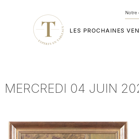
Notre 
LES PROCHAINES VE
MERCREDI 04 JUIN 20