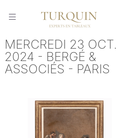
MERCREDI 23 OCT.
2024 - BERGÉ &
ASSOCIÉS - PARIS