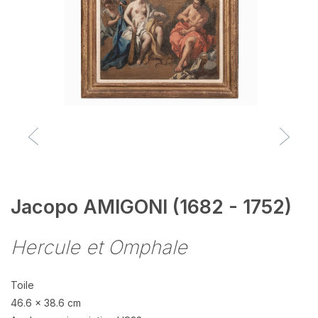
Jacopo AMIGONI (1682 - 1752)
Hercule et Omphale
Toile
46.6 x 38.6 cm