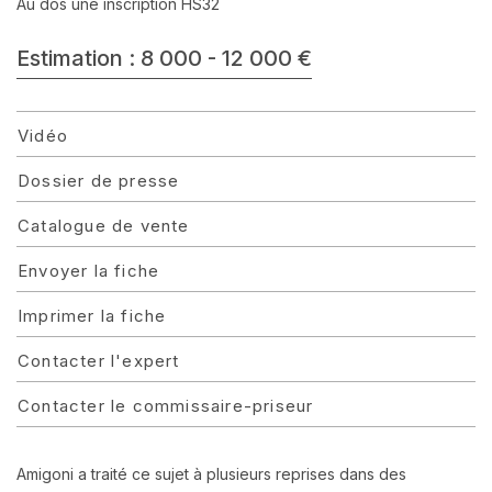
Au dos une inscription HS32
Estimation : 8 000 - 12 000 €
Vidéo
Dossier de presse
Catalogue de vente
Envoyer la fiche
Imprimer la fiche
Contacter l'expert
Contacter le commissaire-priseur
Amigoni a traité ce sujet à plusieurs reprises dans des