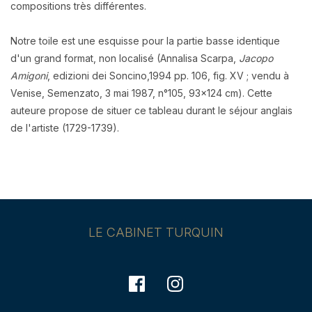
compositions très différentes.
Notre toile est une esquisse pour la partie basse identique
d'un grand format, non localisé (Annalisa Scarpa,
Jacopo
Amigoni
, edizioni dei Soncino,1994 pp. 106, fig. XV ; vendu à
Venise, Semenzato, 3 mai 1987, n°105, 93x124 cm). Cette
auteure propose de situer ce tableau durant le séjour anglais
de l'artiste (1729-1739).
LE CABINET TURQUIN