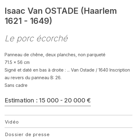
Isaac Van OSTADE (Haarlem
1621 - 1649)
Le porc écorché
Panneau de chêne, deux planches, non parqueté
71.5 x 56 cm
Signé et daté en bas à droite : ... Van Ostade / 1640 Inscription
au revers du panneau B: 26.
Sans cadre
Estimation : 15 000 - 20 000 €
Vidéo
Dossier de presse