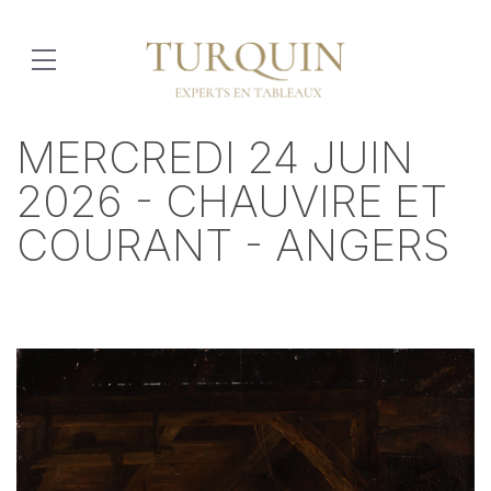
MERCREDI 24 JUIN
2026 - CHAUVIRE ET
COURANT - ANGERS