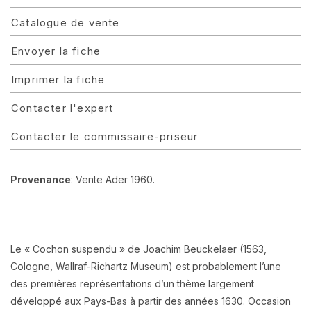
Catalogue de vente
Envoyer la fiche
Imprimer la fiche
Contacter l'expert
Contacter le commissaire-priseur
Provenance
: Vente Ader 1960.
Le « Cochon suspendu » de Joachim Beuckelaer (1563,
Cologne, Wallraf-Richartz Museum) est probablement l’une
des premières représentations d’un thème largement
développé aux Pays-Bas à partir des années 1630. Occasion