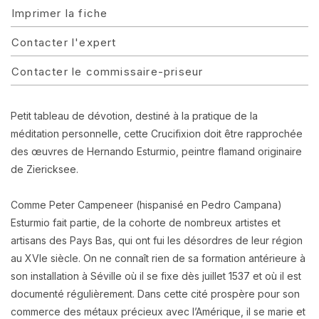
Imprimer la fiche
Contacter l'expert
Contacter le commissaire-priseur
Petit tableau de dévotion, destiné à la pratique de la
méditation personnelle, cette Crucifixion doit être rapprochée
des œuvres de Hernando Esturmio, peintre flamand originaire
de Ziericksee.
Comme Peter Campeneer (hispanisé en Pedro Campana)
Esturmio fait partie, de la cohorte de nombreux artistes et
artisans des Pays Bas, qui ont fui les désordres de leur région
au XVIe siècle. On ne connaît rien de sa formation antérieure à
son installation à Séville où il se fixe dès juillet 1537 et où il est
documenté régulièrement. Dans cette cité prospère pour son
commerce des métaux précieux avec l’Amérique, il se marie et