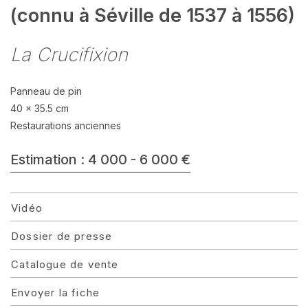
(connu à Séville de 1537 à 1556)
La Crucifixion
Panneau de pin
40 x 35.5 cm
Restaurations anciennes
Estimation : 4 000 - 6 000 €
Vidéo
Dossier de presse
Catalogue de vente
Envoyer la fiche