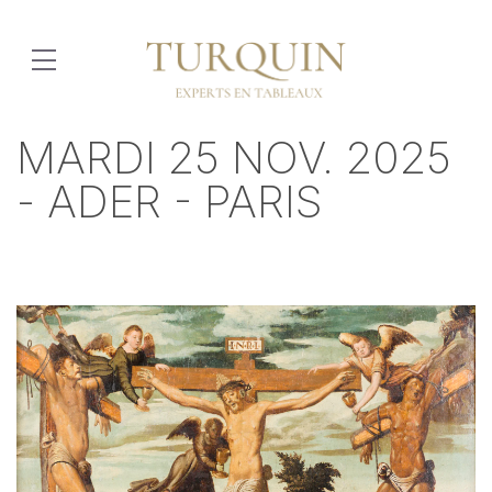
MARDI 25 NOV. 2025
- ADER - PARIS