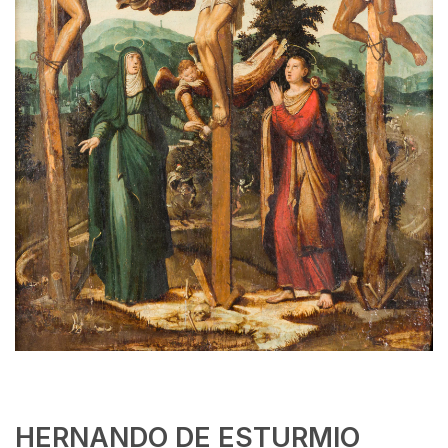
HERNANDO DE ESTURMIO