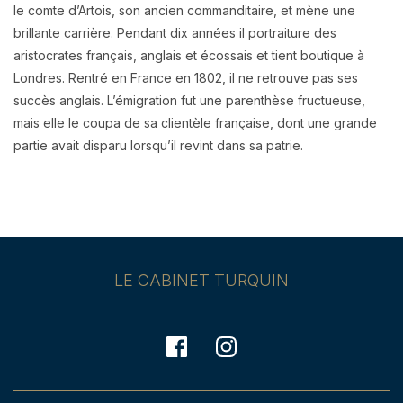
le comte d’Artois, son ancien commanditaire, et mène une
brillante carrière. Pendant dix années il portraiture des
aristocrates français, anglais et écossais et tient boutique à
Londres. Rentré en France en 1802, il ne retrouve pas ses
succès anglais. L’émigration fut une parenthèse fructueuse,
mais elle le coupa de sa clientèle française, dont une grande
partie avait disparu lorsqu’il revint dans sa patrie.
LE CABINET TURQUIN