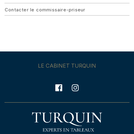
Contacter le commissaire-priseur
LE CABINET TURQUIN