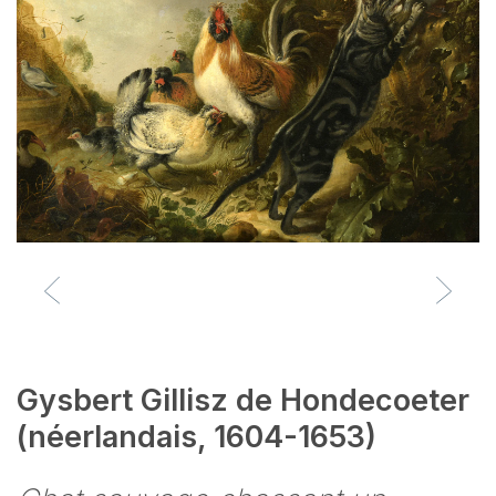
Gysbert Gillisz de Hondecoeter
(néerlandais, 1604-1653)