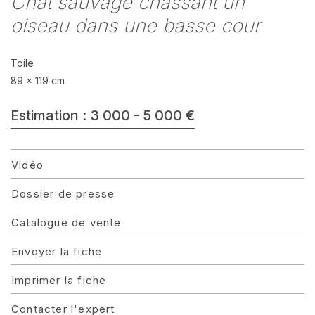
Chat sauvage chassant un
oiseau dans une basse cour
Toile
89 x 119 cm
Estimation : 3 000 - 5 000 €
Vidéo
Dossier de presse
Catalogue de vente
Envoyer la fiche
Imprimer la fiche
Contacter l'expert