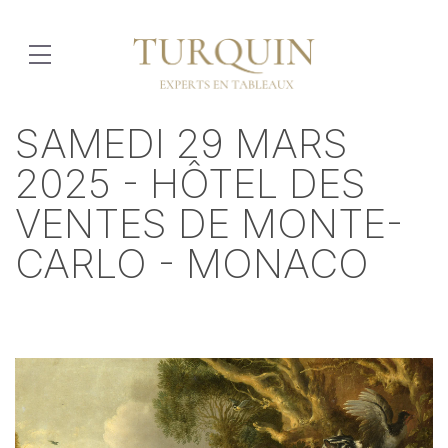
SAMEDI 29 MARS
2025 - HÔTEL DES
VENTES DE MONTE-
CARLO - MONACO