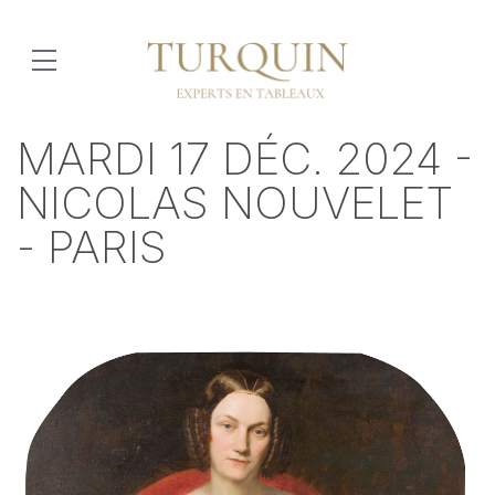
MARDI 17 DÉC. 2024 -
NICOLAS NOUVELET
- PARIS