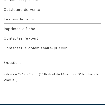
Catalogue de vente
Envoyer la fiche
Imprimer la fiche
Contacter l'expert
Contacter le commissaire-priseur
Exposition :
Salon de 1842, n° 260 (2° Portrait de Mme... ; ou 3° Portrait de
Mme B...).