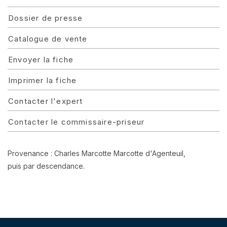
Dossier de presse
Catalogue de vente
Envoyer la fiche
Imprimer la fiche
Contacter l'expert
Contacter le commissaire-priseur
Provenance : Charles Marcotte Marcotte d'Agenteuil,
puis par descendance.