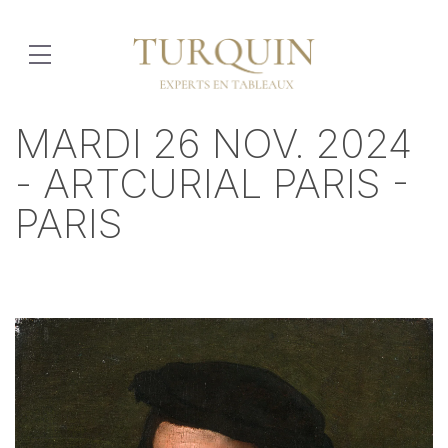
MARDI 26 NOV. 2024
- ARTCURIAL PARIS -
PARIS