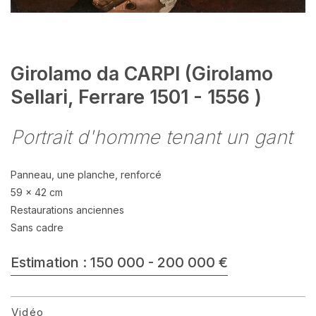
Girolamo da CARPI (Girolamo
Sellari, Ferrare 1501 - 1556 )
Portrait d'homme tenant un gant
Panneau, une planche, renforcé
59 x 42 cm
Restaurations anciennes
Sans cadre
Estimation : 150 000 - 200 000 €
Vidéo