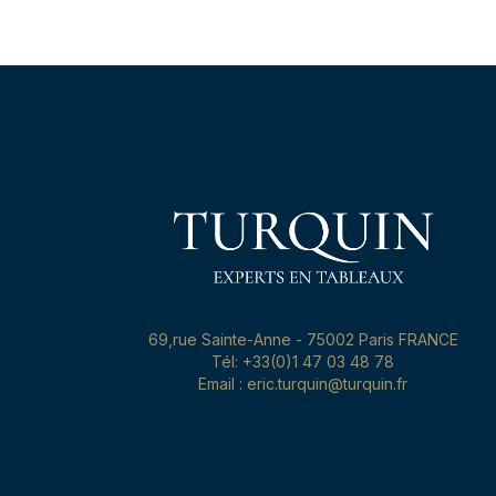
69,rue Sainte-Anne - 75002 Paris FRANCE
Tél: +33(0)1 47 03 48 78
Email : eric.turquin@turquin.fr