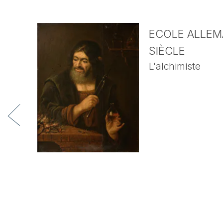
ECOLE ALLEMA
SIÈCLE
L'alchimiste