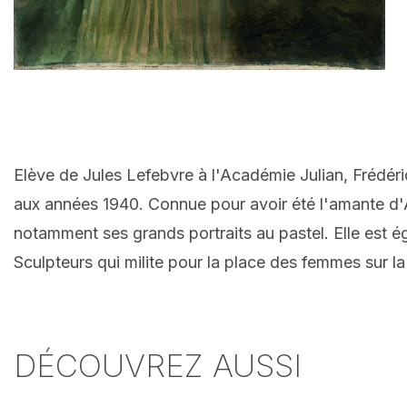
Elève de Jules Lefebvre à l'Académie Julian, Frédériq
aux années 1940. Connue pour avoir été l'amante d'
notamment ses grands portraits au pastel. Elle est 
Sculpteurs qui milite pour la place des femmes sur la
DÉCOUVREZ AUSSI