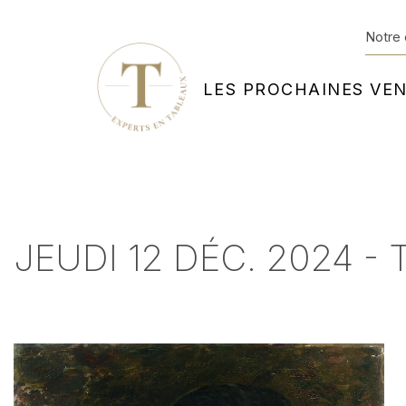
Notre 
LES PROCHAINES VE
JEUDI 12 DÉC. 2024 - 