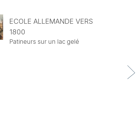
ECOLE ALLEMANDE VERS
1800
Patineurs sur un lac gelé