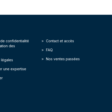
 de confidentialité
Contact et accès
isation des
FAQ
Nos ventes passées
 légales
r une expertise
er