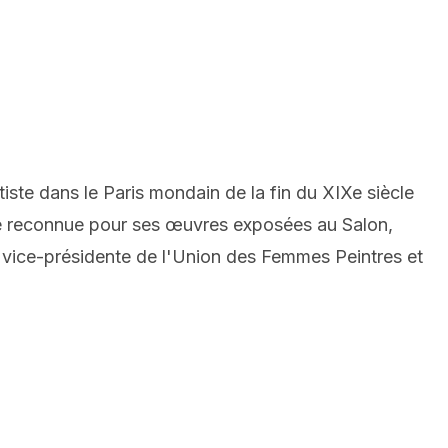
tiste dans le Paris mondain de la fin du XIXe siècle
ste reconnue pour ses œuvres exposées au Salon,
t vice-présidente de l'Union des Femmes Peintres et