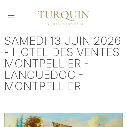
SAMEDI 13 JUIN 2026
- HOTEL DES VENTES
MONTPELLIER -
LANGUEDOC -
MONTPELLIER