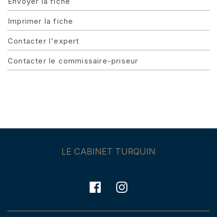
Envoyer la fiche
Imprimer la fiche
Contacter l'expert
Contacter le commissaire-priseur
LE CABINET TURQUIN