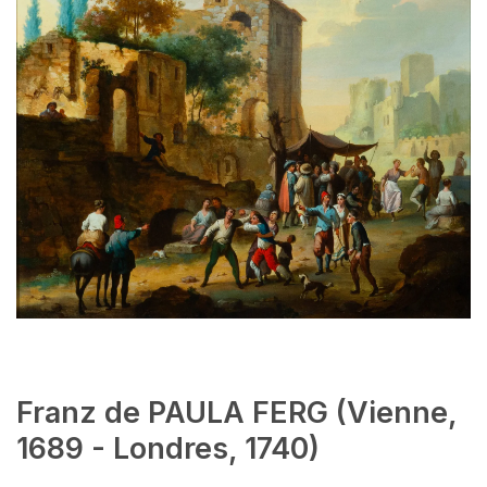
Franz de PAULA FERG (Vienne,
1689 - Londres, 1740)