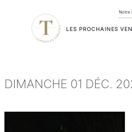
Notre 
LES PROCHAINES VE
DIMANCHE 01 DÉC. 202