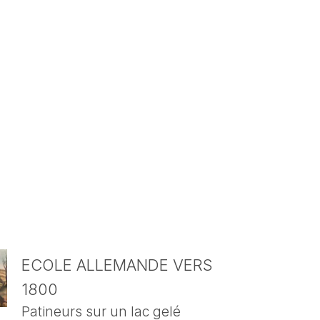
ECOLE ALLEMANDE VERS
1800
Patineurs sur un lac gelé