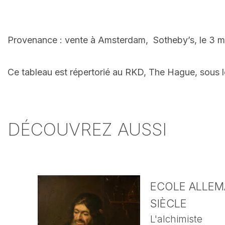
Provenance : vente à Amsterdam, Sotheby’s, le 3 m
Ce tableau est répertorié au RKD, The Hague, sous
DÉCOUVREZ AUSSI
ECOLE ALLEMA
SIÈCLE
L'alchimiste