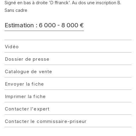
Signé en bas à droite 'D ffranck'. Au dos une inscription B.
Sans cadre
Estimation : 6 000 - 8 000 €
Vidéo
Dossier de presse
Catalogue de vente
Envoyer la fiche
Imprimer la fiche
Contacter l'expert
Contacter le commissaire-priseur