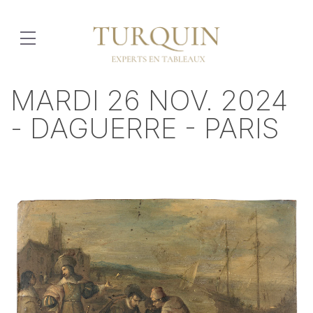
MARDI 26 NOV. 2024
- DAGUERRE - PARIS