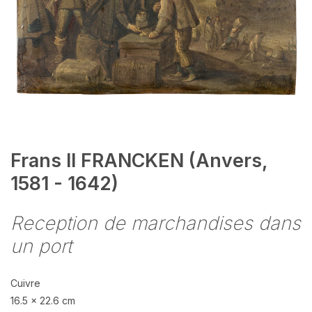
Frans II FRANCKEN (Anvers,
1581 - 1642)
Reception de marchandises dans
un port
Cuivre
16.5 x 22.6 cm