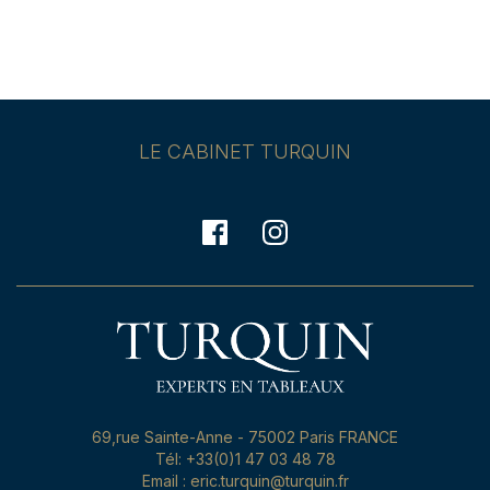
LE CABINET TURQUIN
69,rue Sainte-Anne - 75002 Paris FRANCE
Tél: +33(0)1 47 03 48 78
Email : eric.turquin@turquin.fr