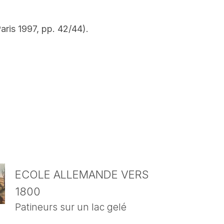
ris 1997, pp. 42/44).
ECOLE ALLEMANDE VERS
1800
Patineurs sur un lac gelé