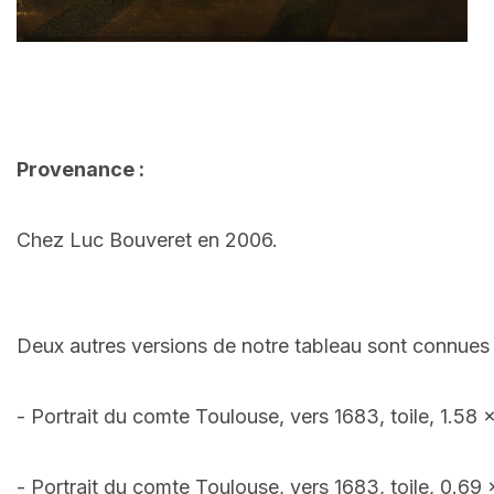
Provenance :
Chez Luc Bouveret en 2006.
Deux autres versions de notre tableau sont connues 
- Portrait du comte Toulouse, vers 1683, toile, 1.58
- Portrait du comte Toulouse, vers 1683, toile, 0.69 x 