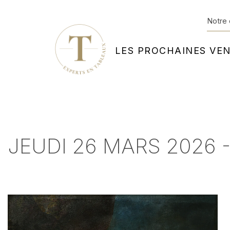
Notre 
LES PROCHAINES VE
JEUDI 26 MARS 2026 -