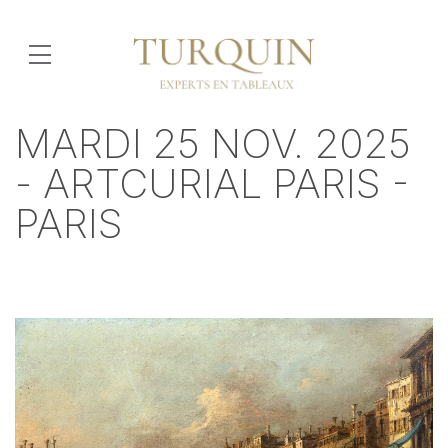
MARDI 25 NOV. 2025
- ARTCURIAL PARIS -
PARIS