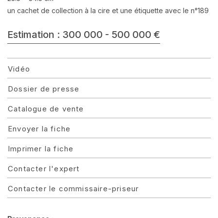
un cachet de collection à la cire et une étiquette avec le n°189
Estimation : 300 000 - 500 000 €
Vidéo
Dossier de presse
Catalogue de vente
Envoyer la fiche
Imprimer la fiche
Contacter l'expert
Contacter le commissaire-priseur