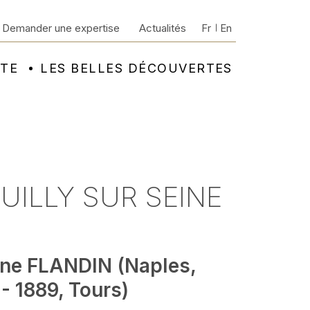
Demander une expertise
Actualités
Fr
En
NTE
LES BELLES DÉCOUVERTES
UILLY SUR SEINE
ne FLANDIN (Naples,
- 1889, Tours)