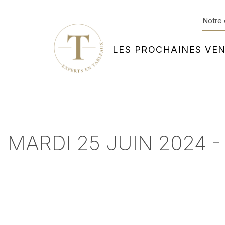
Notre 
LES PROCHAINES VE
MARDI 25 JUIN 2024 -