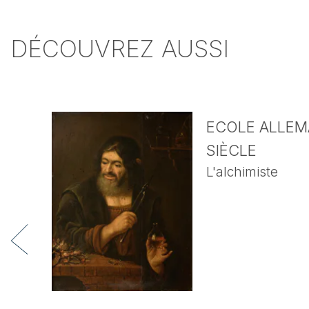
DÉCOUVREZ AUSSI
ECOLE ALLEMA
SIÈCLE
L'alchimiste