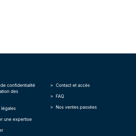
 de confidentialité
Contact et accès
isation des
FAQ
Nos ventes passées
 légales
r une expertise
er