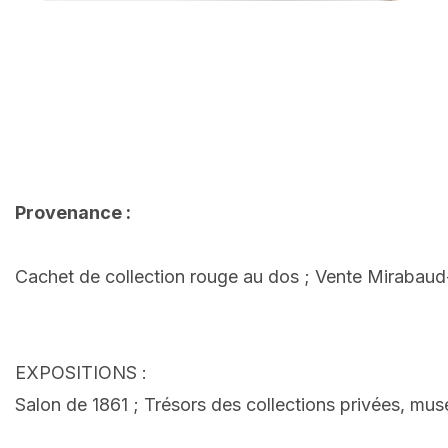
Provenance :
Cachet de collection rouge au dos ; Vente Mirabaud-
EXPOSITIONS :
Salon de 1861 ; Trésors des collections privées, mus