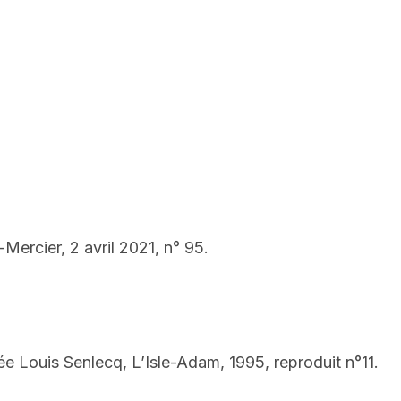
Mercier, 2 avril 2021, n° 95.
ée Louis Senlecq, L’Isle-Adam, 1995, reproduit n°11.