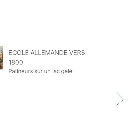
ECOLE ALLEMANDE VERS
1800
Patineurs sur un lac gelé